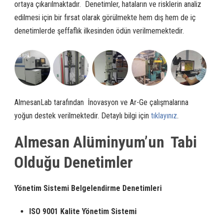
ortaya çıkarılmaktadır. Denetimler, hataların ve risklerin analiz
edilmesi için bir fırsat olarak görülmekte hem dış hem de iç
denetimlerde şeffaflık ilkesinden ödün verilmemektedir.
AlmesanLab tarafından İnovasyon ve Ar-Ge çalışmalarına
yoğun destek verilmektedir. Detaylı bilgi için
tıklayınız
.
Almesan Alüminyum’un Tabi
Olduğu Denetimler
Yönetim Sistemi Belgelendirme Denetimleri
ISO
9001 Kalite Yönetim
Sistemi