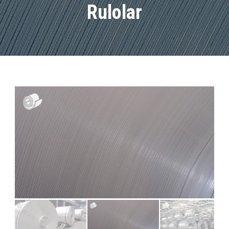
Rulolar