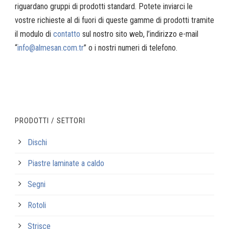
riguardano gruppi di prodotti standard. Potete inviarci le
vostre richieste al di fuori di queste gamme di prodotti tramite
il modulo di
contatto
sul nostro sito web, l’indirizzo e-mail
“
info@almesan.com.tr
” o i nostri numeri di telefono.
PRODOTTI / SETTORI
Dischi
Piastre laminate a caldo
Segni
Rotoli
Strisce