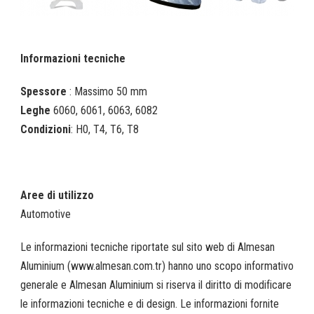
Informazioni tecniche
Spessore
: Massimo 50 mm
Leghe
6060, 6061, 6063, 6082
Condizioni
: H0, T4, T6, T8
Aree di utilizzo
Automotive
Le informazioni tecniche riportate sul sito web di Almesan
Aluminium (www.almesan.com.tr) hanno uno scopo informativo
generale e Almesan Aluminium si riserva il diritto di modificare
le informazioni tecniche e di design. Le informazioni fornite