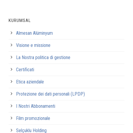
KURUMSAL
Almesan Alüminyum
Visione e missione
La Nostra politica di gestione
Certificati
Etica aziendale
Protezione dei dati personali (LPDP)
I Nostri Abbonamenti
Film promozionale
Selçuklu Holding