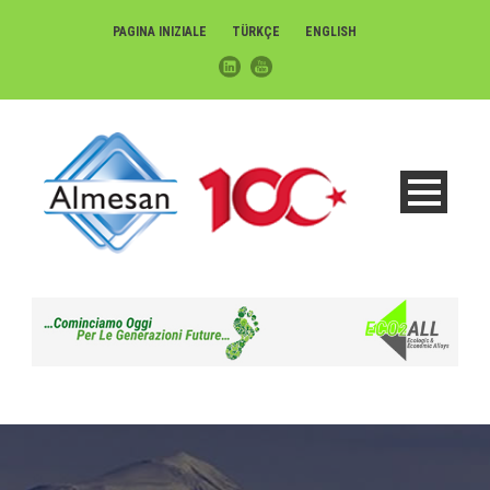
PAGINA INIZIALE
TÜRKÇE
ENGLISH