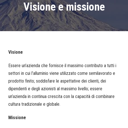
Visione e missione
Visione
Essere un’azienda che fornisce il massimo contributo a tutti i
settori in cui l’alluminio viene utilizzato come semilavorato e
prodotto finito; soddisfare le aspettative dei clienti, dei
dipendenti e degli azionisti al massimo livello; essere
un’azienda in continua crescita con la capacità di combinare
cultura tradizionale e globale.
Missione