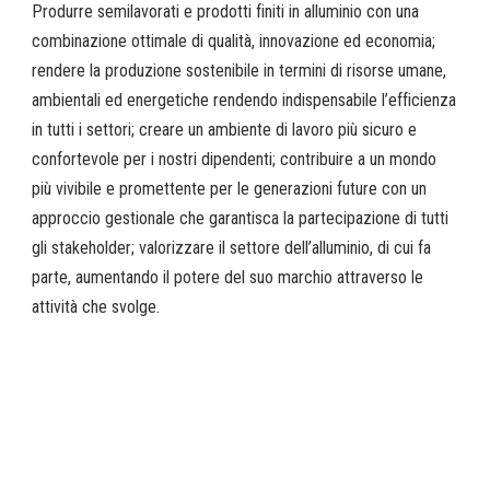
Produrre semilavorati e prodotti finiti in alluminio con una
combinazione ottimale di qualità, innovazione ed economia;
rendere la produzione sostenibile in termini di risorse umane,
ambientali ed energetiche rendendo indispensabile l’efficienza
in tutti i settori; creare un ambiente di lavoro più sicuro e
confortevole per i nostri dipendenti; contribuire a un mondo
più vivibile e promettente per le generazioni future con un
approccio gestionale che garantisca la partecipazione di tutti
gli stakeholder; valorizzare il settore dell’alluminio, di cui fa
parte, aumentando il potere del suo marchio attraverso le
attività che svolge.